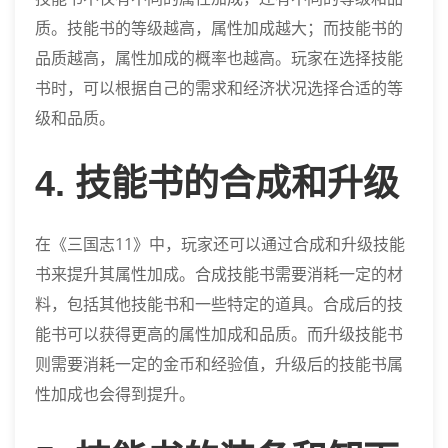
质。技能书的等级越高，属性加成越大；而技能书的
品质越高，属性加成的概率也越高。玩家在选择技能
书时，可以根据自己的需求和经济状况选择合适的等
级和品质。
4. 技能书的合成和升级
在《三国志11》中，玩家还可以通过合成和升级技能
书来提升其属性加成。合成技能书需要消耗一定的材
料，包括其他技能书和一些特定的道具。合成后的技
能书可以获得更高的属性加成和品质。而升级技能书
则需要消耗一定的金币和经验值，升级后的技能书属
性加成也会得到提升。