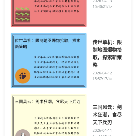
2026-04-13
15:40:21/li>
传世单机：限
制地图爆物拾
取，探索新策
略
2026-04-12
15:57:17/li>
三国风云：剑
术狂潮，食尽
天下兵刃
2026-04-11