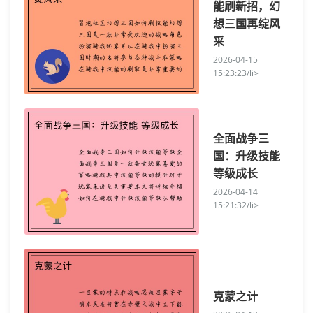
能刷新招，幻
想三国再绽风
采
2026-04-15
15:23:23/li>
全面战争三
国：升级技能
等级成长
2026-04-14
15:21:32/li>
克蒙之计