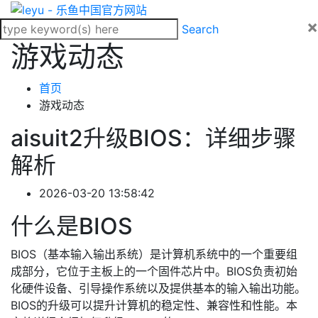
×
Search
游戏动态
首页
游戏动态
aisuit2升级BIOS：详细步骤
解析
2026-03-20 13:58:42
什么是BIOS
BIOS（基本输入输出系统）是计算机系统中的一个重要组
成部分，它位于主板上的一个固件芯片中。BIOS负责初始
化硬件设备、引导操作系统以及提供基本的输入输出功能。
BIOS的升级可以提升计算机的稳定性、兼容性和性能。本