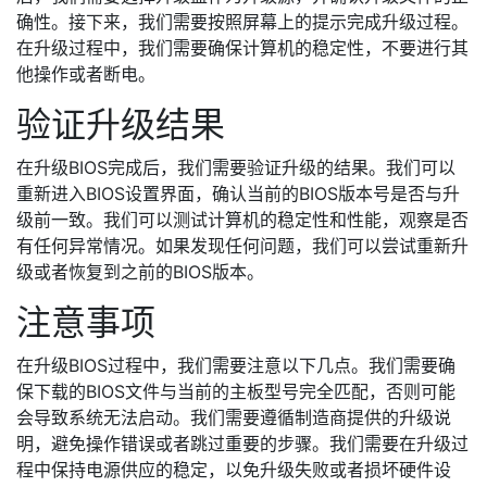
确性。接下来，我们需要按照屏幕上的提示完成升级过程。
在升级过程中，我们需要确保计算机的稳定性，不要进行其
他操作或者断电。
验证升级结果
在升级BIOS完成后，我们需要验证升级的结果。我们可以
重新进入BIOS设置界面，确认当前的BIOS版本号是否与升
级前一致。我们可以测试计算机的稳定性和性能，观察是否
有任何异常情况。如果发现任何问题，我们可以尝试重新升
级或者恢复到之前的BIOS版本。
注意事项
在升级BIOS过程中，我们需要注意以下几点。我们需要确
保下载的BIOS文件与当前的主板型号完全匹配，否则可能
会导致系统无法启动。我们需要遵循制造商提供的升级说
明，避免操作错误或者跳过重要的步骤。我们需要在升级过
程中保持电源供应的稳定，以免升级失败或者损坏硬件设