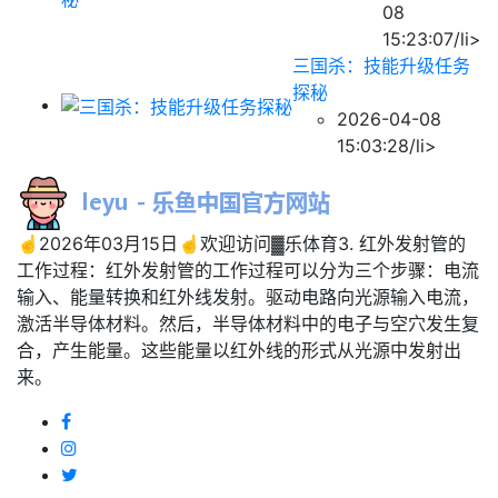
08
15:23:07/li>
三国杀：技能升级任务
探秘
2026-04-08
15:03:28/li>
☝2026年03月15日☝欢迎访问▓乐体育3. 红外发射管的
工作过程：红外发射管的工作过程可以分为三个步骤：电流
输入、能量转换和红外线发射。驱动电路向光源输入电流，
激活半导体材料。然后，半导体材料中的电子与空穴发生复
合，产生能量。这些能量以红外线的形式从光源中发射出
来。