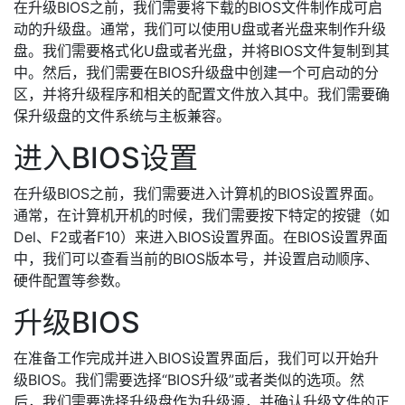
在升级BIOS之前，我们需要将下载的BIOS文件制作成可启
动的升级盘。通常，我们可以使用U盘或者光盘来制作升级
盘。我们需要格式化U盘或者光盘，并将BIOS文件复制到其
中。然后，我们需要在BIOS升级盘中创建一个可启动的分
区，并将升级程序和相关的配置文件放入其中。我们需要确
保升级盘的文件系统与主板兼容。
进入BIOS设置
在升级BIOS之前，我们需要进入计算机的BIOS设置界面。
通常，在计算机开机的时候，我们需要按下特定的按键（如
Del、F2或者F10）来进入BIOS设置界面。在BIOS设置界面
中，我们可以查看当前的BIOS版本号，并设置启动顺序、
硬件配置等参数。
升级BIOS
在准备工作完成并进入BIOS设置界面后，我们可以开始升
级BIOS。我们需要选择“BIOS升级”或者类似的选项。然
后，我们需要选择升级盘作为升级源，并确认升级文件的正