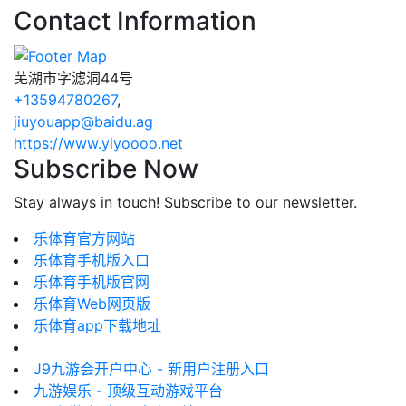
Contact Information
芜湖市字滤洞44号
+13594780267
,
jiuyouapp@baidu.ag
https://www.yiyoooo.net
Subscribe Now
Stay always in touch! Subscribe to our newsletter.
乐体育官方网站
乐体育手机版入口
乐体育手机版官网
乐体育Web网页版
乐体育app下载地址
J9九游会开户中心 - 新用户注册入口
九游娱乐 - 顶级互动游戏平台