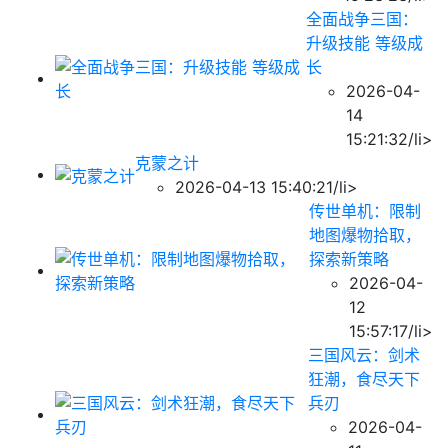
全面战争三国：
升级技能 等级成
长
2026-04-
14
15:21:32/li>
克蒙之计
2026-04-13 15:40:21/li>
传世单机：限制
地图爆物拾取，
探索新策略
2026-04-
12
15:57:17/li>
三国风云：剑术
狂潮，食尽天下
兵刃
2026-04-