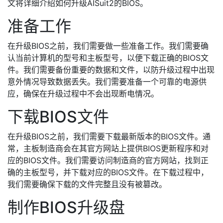
文将详细介绍如何升级AISuit2的BIOS。
准备工作
在升级BIOS之前，我们需要做一些准备工作。我们需要确
认当前计算机的型号和主板型号，以便下载正确的BIOS文
件。我们需要备份重要的数据和文件，以防升级过程中出现
意外情况导致数据丢失。我们需要准备一个可靠的电源供
应，确保在升级过程中不会出现断电情况。
下载BIOS文件
在升级BIOS之前，我们需要下载最新版本的BIOS文件。通
常，主板制造商会在其官方网站上提供BIOS更新程序和对
应的BIOS文件。我们需要访问制造商的官方网站，找到正
确的主板型号，并下载对应的BIOS文件。在下载过程中，
我们需要确保下载的文件完整且没有被篡改。
制作BIOS升级盘