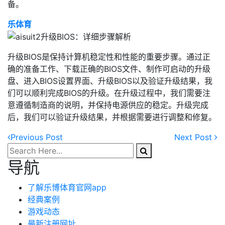
备。
乐体育
升级BIOS是保持计算机稳定性和性能的重要步骤。通过正
确的准备工作、下载正确的BIOS文件、制作可启动的升级
盘、进入BIOS设置界面、升级BIOS以及验证升级结果，我
们可以顺利完成BIOS的升级。在升级过程中，我们需要注
意遵循制造商的说明，并保持电源供应的稳定。升级完成
后，我们可以验证升级结果，并根据需要进行调整和修复。
Previous
Post
Next
Post
导航
了解乐博体育官网app
经典案例
游戏动态
最新注册网址