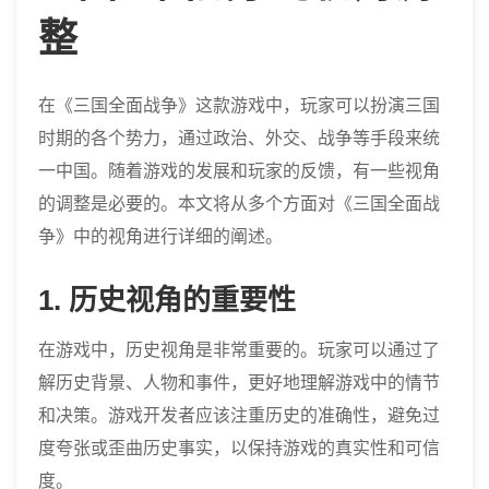
整
在《三国全面战争》这款游戏中，玩家可以扮演三国
时期的各个势力，通过政治、外交、战争等手段来统
一中国。随着游戏的发展和玩家的反馈，有一些视角
的调整是必要的。本文将从多个方面对《三国全面战
争》中的视角进行详细的阐述。
1. 历史视角的重要性
在游戏中，历史视角是非常重要的。玩家可以通过了
解历史背景、人物和事件，更好地理解游戏中的情节
和决策。游戏开发者应该注重历史的准确性，避免过
度夸张或歪曲历史事实，以保持游戏的真实性和可信
度。