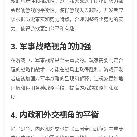
戏的可玩性和挑战性。过于强大或过于弱小的势力都
会影响游戏的平衡性，使得游戏失去趣味。开发者应
该根据历史事实和势力特点，合理调整各个势力的实
力，使得游戏更加公平和有趣。
3. 军事战略视角的加强
在游戏中，军事战略是至关重要的。玩家需要制定合
理的战略和战术，才能在战场上取得胜利。游戏开发
者应该加强对军事战略的呈现和解释，让玩家更好地
理解和运用各种战略手段，提高游戏的策略性和深
度。
4. 内政和外交视角的平衡
除了战争，内政和外交也是《三国全面战争》中重要