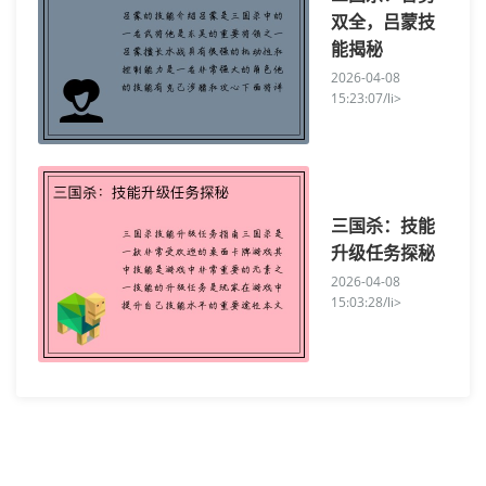
双全，吕蒙技
能揭秘
2026-04-08
15:23:07/li>
三国杀：技能
升级任务探秘
2026-04-08
15:03:28/li>